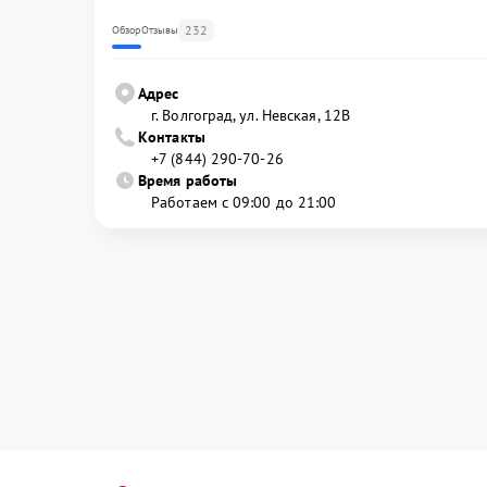
232
Обзор
Отзывы
Адрес
г. Волгоград, ул. Невская, 12В
Контакты
+7 (844) 290-70-26
Время работы
Работаем с 09:00 до 21:00