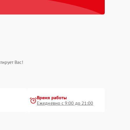
тирует Вас!
Время работы
Ежедневно с 9:00 до 21:00