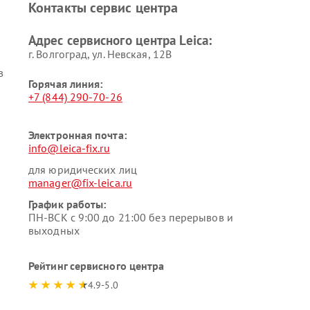
Контакты сервис центра
Адрес сервисного центра Leica:
г. Волгоград, ул. Невская, 12В
в
Горячая линия:
+7 (844) 290-70-26
Электронная почта:
info@leica-fix.ru
для юридических лиц
manager@fix-leica.ru
График работы:
ПН-ВСК с 9:00 до 21:00 без перерывов и
выходных
Рейтинг сервисного центра
4.9-5.0