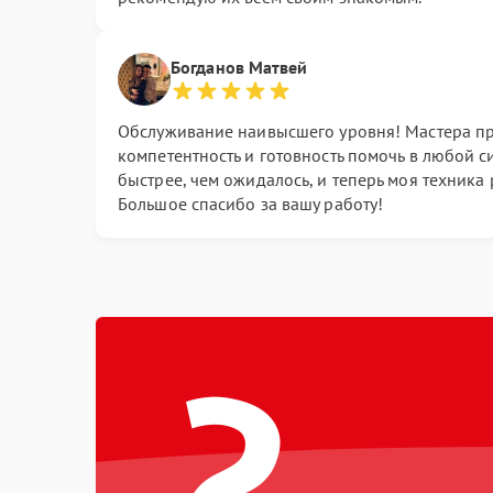
Богданов Матвей
Обслуживание наивысшего уровня! Мастера п
компетентность и готовность помочь в любой с
быстрее, чем ожидалось, и теперь моя техника 
Большое спасибо за вашу работу!
?