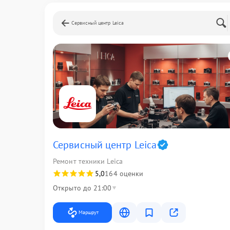
Сервисный центр Leica
Сервисный центр Leica
Ремонт техники Leica
5,0
164 оценки
Открыто до 21:00
Маршрут