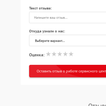
Текст отзыва:
Откуда узнали о нас:
Оценка:
Оставить отзыв о работе сервисного цен
Отзыв