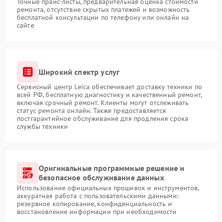
Точные прайс-листы, предварительная оценка стоимости
ремонта, отсутствие скрытых платежей и возможность
бесплатной консультации по телефону или онлайн на
сайте
Широкий спектр услуг
Сервисный центр Leica обеспечивает доставку техники по
всей РФ, бесплатную диагностику и качественный ремонт,
включая срочный ремонт. Клиенты могут отслеживать
статус ремонта онлайн. Также предоставляется
постгарантийное обслуживание для продления срока
службы техники
Оригинальные программные решение и
безопасное обслуживание данных
Использование официальных прошивок и инструментов,
аккуратная работа с пользовательскими данными:
резервное копирование, конфиденциальность и
восстановление информации при необходимости