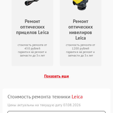
Ремонт
Ремонт
оптических
оптических
прицелов Leica
нивелиров
Leica
стоимость ремонта от
стоимость ремонта от
450 рублей
1200 рублей
гарантия на ремонт и
гарантия на ремонт и
запчасти до 3х лет
запчасти до 3х лет
Показать еще
Стоимость ремонта техники
Leica
Цены актуальны на текущую дату 07.08.2026