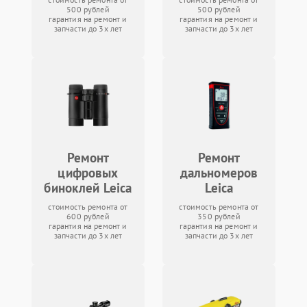
500 рублей
500 рублей
гарантия на ремонт и
гарантия на ремонт и
запчасти до 3х лет
запчасти до 3х лет
Ремонт
Ремонт
цифровых
дальномеров
биноклей Leica
Leica
стоимость ремонта от
стоимость ремонта от
600 рублей
350 рублей
гарантия на ремонт и
гарантия на ремонт и
запчасти до 3х лет
запчасти до 3х лет