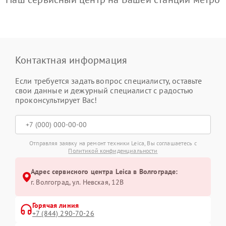
Контактная информация
Если требуется задать вопрос специалисту, оставьте
свои данные и дежурный специалист с радостью
проконсультирует Вас!
Отправляя заявку на ремонт техники Leica, Вы соглашаетесь с
Политикой конфиденциальности
Адрес сервисного центра Leica в Волгограде:
г. Волгоград, ул. Невская, 12В
Горячая линия
+7 (844) 290-70-26