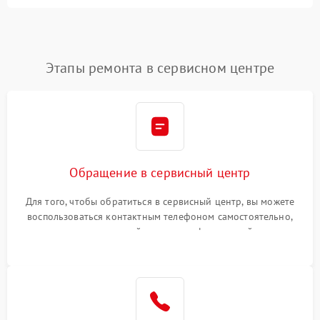
Этапы ремонта в сервисном центре
Обращение в сервисный центр
Для того, чтобы обратиться в сервисный центр, вы можете
воспользоваться контактным телефоном самостоятельно,
или оставить свой номер телефона на сайте