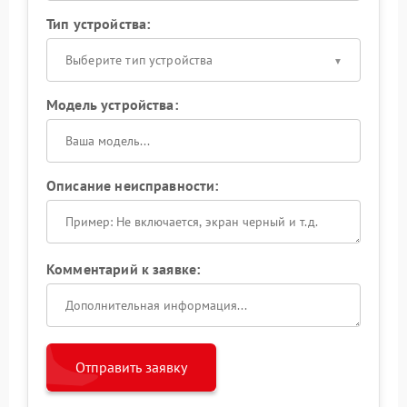
Тип устройства:
Выберите тип устройства
Модель устройства:
Описание неисправности:
Комментарий к заявке:
Отправить заявку