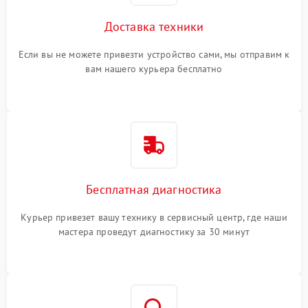
Доставка техники
Если вы не можете привезти устройство сами, мы отправим к
вам нашего курьера бесплатно
Бесплатная диагностика
Курьер привезет вашу технику в сервисный центр, где наши
мастера проведут диагностику за 30 минут