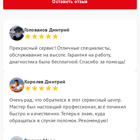
Оставить отзыв
Голованов Дмитрий
Прекрасный сервис! Отличные специалисты,
обслуживание на высоте. Гарантия на работу,
диагностика была бесплатной. Спасибо за помощь!
Королев Дмитрий
Очень рад, что обратился в этот сервисный центр.
Мастер был настоящий профессионал, всё починил
быстро и качественно. Теперь я знаю, куда
обращаться в случае поломок. Рекомендую!