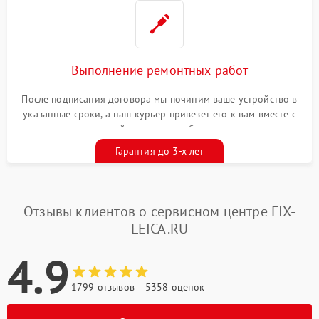
Выполнение ремонтных работ
После подписания договора мы починим ваше устройство в
указанные сроки, а наш курьер привезет его к вам вместе с
гарантийным талоном бесплатно
Гарантия до 3-х лет
Отзывы клиентов о сервисном центре FIX-
LEICA.RU
4.9
1799 отзывов
5358 оценок