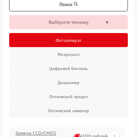
Поиск
Выберите технику
Фотоаппарат
Микроскоп
Цифровой бинокль
Дальномер
Оптический прицел
Оптический нивелир
Замена CCD/CMOS
4300 рублей