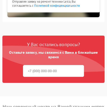
Отправляя заявку на ремонт техники Leica, Вы
соглашаетесь с
Политикой конфиденциальности
У Вас остались вопросы?
Оставьте заявку, мы свяжемся с Вами в ближайшее
время
Наш сервисный центр на Вашей станции метро