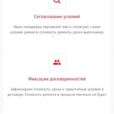
Согласование условий
Наши менеджеры перезвонят вам и согласуют с вами
условия ремонта: стоимость ремонта, сроки выполнения,
гарантийные условия
Фиксация договоренностей
Зафиксируем стоимость, сроки и гарантийные условия в
договоре. Стоимость ремонта в процессе меняться не будет