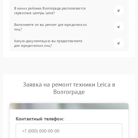
В каких районах Волгограда располагаются
сервисные центры Leica?
Выполняете ли вы ремонт для юридических
лиц?
Какую документацию вы предоставляете
для юридических лиц?
Заявка на ремонт техники Leica в
Волгограде
Контактный телефон: