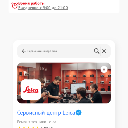
Время работы
Ежедневно с 9:00 до 21:00
Сервисный центр Leica
Сервисный центр Leica
Ремонт техники Leica