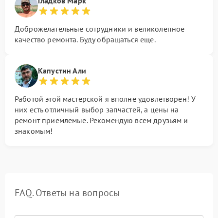
Гладков Марк
Доброжелательные сотрудники и великолепное
качество ремонта. Буду обращаться еще.
Капустин Али
Работой этой мастерской я вполне удовлетворен! У
них есть отличный выбор запчастей, а цены на
ремонт приемлемые. Рекомендую всем друзьям и
знакомым!
FAQ. Ответы на вопросы