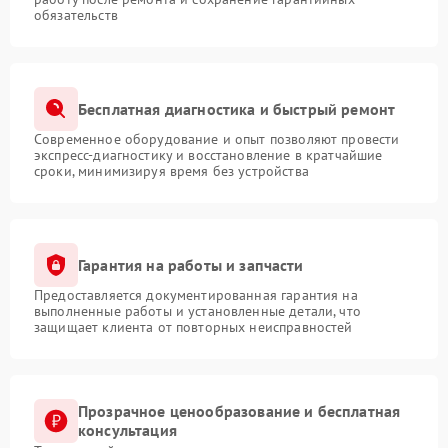
обязательств
Бесплатная диагностика и быстрый ремонт
Современное оборудование и опыт позволяют провести
экспресс-диагностику и восстановление в кратчайшие
сроки, минимизируя время без устройства
Гарантия на работы и запчасти
Предоставляется документированная гарантия на
выполненные работы и установленные детали, что
защищает клиента от повторных неисправностей
Прозрачное ценообразование и бесплатная
консультация