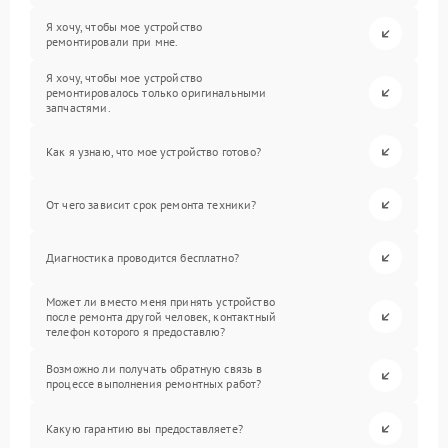
Я хочу, чтобы мое устройство
ремонтировали при мне.
Я хочу, чтобы мое устройство
ремонтировалось только оригинальными
запчастями.
Как я узнаю, что мое устройство готово?
От чего зависит срок ремонта техники?
Диагностика проводится бесплатно?
Может ли вместо меня принять устройство
после ремонта другой человек, контактный
телефон которого я предоставлю?
Возможно ли получать обратную связь в
процессе выполнения ремонтных работ?
Какую гарантию вы предоставляете?