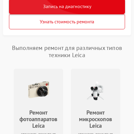
Запись на диагностику
Узнать стоимость ремонта
Выполняем ремонт для различных типов
техники Leica
Ремонт
Ремонт
фотоаппаратов
микроскопов
Leica
Leica
стоимость ремонта от
стоимость ремонта от