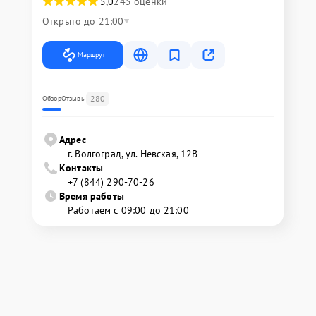
5,0
245 оценки
Открыто до 21:00
Маршрут
280
Обзор
Отзывы
Адрес
г. Волгоград, ул. Невская, 12В
Контакты
+7 (844) 290-70-26
Время работы
Работаем с 09:00 до 21:00