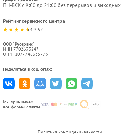
ПН-ВСК с 9:00 до 21:00 без перерывов и выходных
Рейтинг сервисного центра
4.9-5.0
ООО "Русервис"
ИНН 7702633247
ОГРН 1077746335776
Поделиться в соц. сетях:
Мы принимаем
все формы оплаты
Политика конфиденциальности