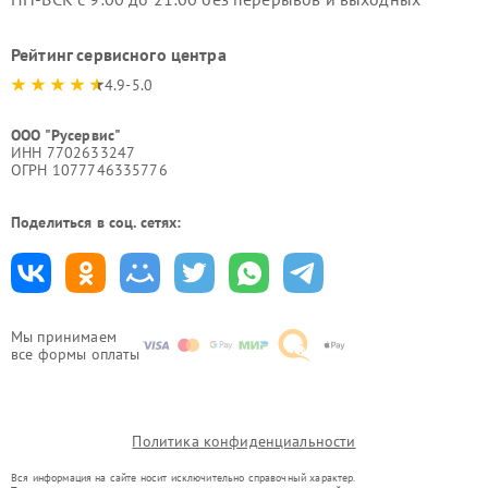
Рейтинг сервисного центра
4.9-5.0
ООО "Русервис"
ИНН 7702633247
ОГРН 1077746335776
Поделиться в соц. сетях:
Мы принимаем
все формы оплаты
Политика конфиденциальности
Вся информация на сайте носит исключительно справочный характер.