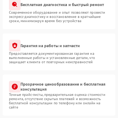
Бесплатная диагностика и быстрый ремонт
Современное оборудование и опыт позволяют провести
экспресс-диагностику и восстановление в кратчайшие
сроки, минимизируя время без устройства
Гарантия на работы и запчасти
Предоставляется документированная гарантия на
выполненные работы и установленные детали, что
защищает клиента от повторных неисправностей
Прозрачное ценообразование и бесплатная
консультация
Точные прайс-листы, предварительная оценка стоимости
ремонта, отсутствие скрытых платежей и возможность
бесплатной консультации по телефону или онлайн на
сайте