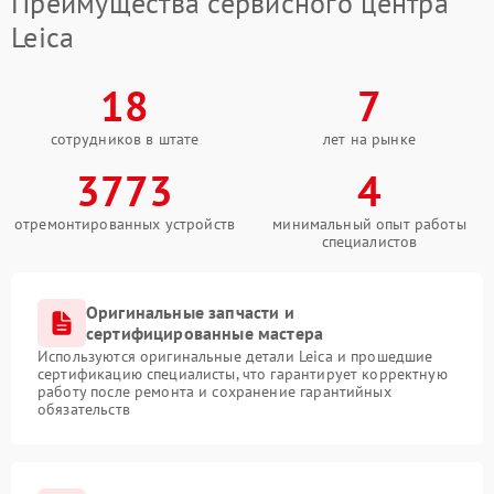
Преимущества сервисного центра
Leica
18
7
сотрудников в штате
лет на рынке
3773
4
отремонтированных устройств
минимальный опыт работы
специалистов
Оригинальные запчасти и
сертифицированные мастера
Используются оригинальные детали Leica и прошедшие
сертификацию специалисты, что гарантирует корректную
работу после ремонта и сохранение гарантийных
обязательств