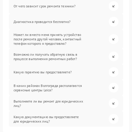
От чего зависит срок ремонта техники?
Диагностика проводится бесплатно?
Может ли вместо меня принять устройство
после ремонта другой человек, контактный
телефон которого я предоставлю?
Возможно ли получать обратную связь в
процессе выполнения ремонтных работ?
Какую гарантию вы предоставляете?
В каких районах Волгограда располагаются
сервисные центры Leica?
Выполняете ли вы ремонт для юридических
лиц?
Какую документацию вы предоставляете
для юридических лиц?