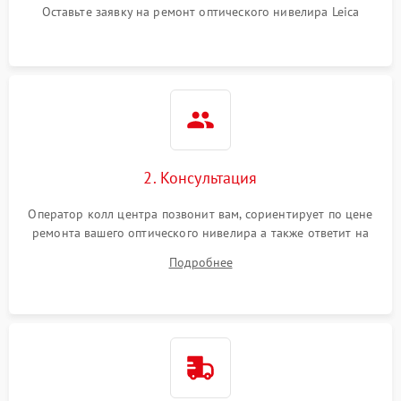
Оставьте заявку на ремонт оптического нивелира Leica
2. Консультация
Оператор колл центра позвонит вам, сориентирует по цене
ремонта вашего оптического нивелира а также ответит на
все ваши вопросы.
Подробнее