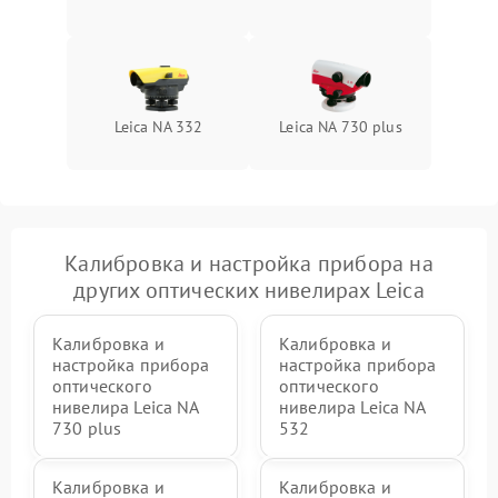
Leica NA 332
Leica NA 730 plus
Калибровка и настройка прибора на
других оптических нивелирах Leica
Калибровка и
Калибровка и
настройка прибора
настройка прибора
оптического
оптического
нивелира Leica NA
нивелира Leica NA
730 plus
532
Калибровка и
Калибровка и