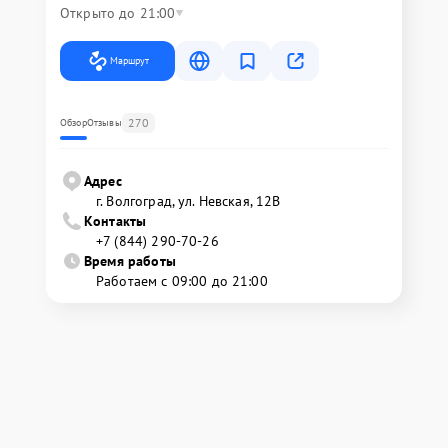
Открыто до 21:00
Маршрут
270
Обзор
Отзывы
Адрес
г. Волгоград, ул. Невская, 12В
Контакты
+7 (844) 290-70-26
Время работы
Работаем с 09:00 до 21:00