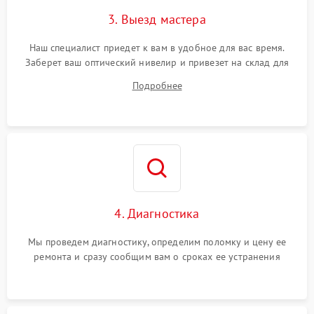
3. Выезд мастера
Наш специалист приедет к вам в удобное для вас время.
Заберет ваш оптический нивелир и привезет на склад для
диагностики.
Подробнее
4. Диагностика
Мы проведем диагностику, определим поломку и цену ее
ремонта и сразу сообщим вам о сроках ее устранения