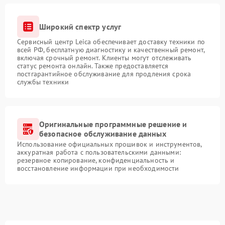
Широкий спектр услуг
Сервисный центр Leica обеспечивает доставку техники по
всей РФ, бесплатную диагностику и качественный ремонт,
включая срочный ремонт. Клиенты могут отслеживать
статус ремонта онлайн. Также предоставляется
постгарантийное обслуживание для продления срока
службы техники
Оригинальные программные решение и
безопасное обслуживание данных
Использование официальных прошивок и инструментов,
аккуратная работа с пользовательскими данными:
резервное копирование, конфиденциальность и
восстановление информации при необходимости