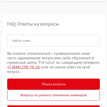
FAQ. Ответы на вопросы
Вы можете ознакомиться с приведенными ниже
часто задаваемыми вопросами, либо обратиться в
сервисный центр “FIX-Leica” по следующему телефону
+7 (844) 290-70-26
если не нашли ответ на свой
вопрос.
Общие вопросы
Вопросы по ремонту оптических нивелиров