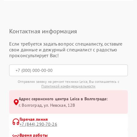
Контактная информация
Если требуется задать вопрос специалисту, оставьте
свои данные и дежурный специалист с радостью
проконсультирует Вас!
Отправляя заявку на ремонт техники Leica, Вы соглашаетесь с
Политикой конфиденциальности
Адрес сервисного центра Leica в Волгограде:
г. Волгоград, ул. Невская, 12В
Горячая линия
+7 (844) 290-70-26
Время работы