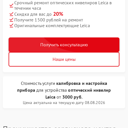
Срочный ремонт оптических нивелиров Leica в
течении часа
20%
Скидка для вас до
Получите 1500 рублей на ремонт
Оригинальные комплектующие Leica
Получить консультацию
Наши цены
Стоимость услуги
калибровка и настройка
прибора
для устройства
оптический нивелир
Leica
от
3000 руб.
Цена актуальна на текущую дату 08.08.2026