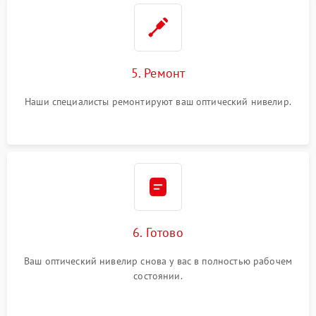
5. Ремонт
Наши специалисты ремонтируют ваш оптический нивелир.
6. Готово
Ваш оптический нивелир снова у вас в полностью рабочем
состоянии.