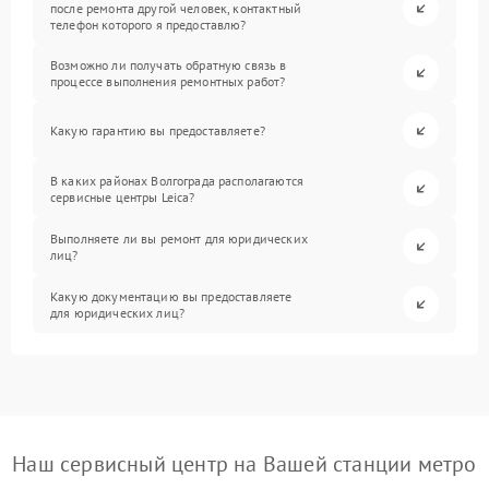
после ремонта другой человек, контактный
телефон которого я предоставлю?
Возможно ли получать обратную связь в
процессе выполнения ремонтных работ?
Какую гарантию вы предоставляете?
В каких районах Волгограда располагаются
сервисные центры Leica?
Выполняете ли вы ремонт для юридических
лиц?
Какую документацию вы предоставляете
для юридических лиц?
Наш сервисный центр на Вашей станции метро