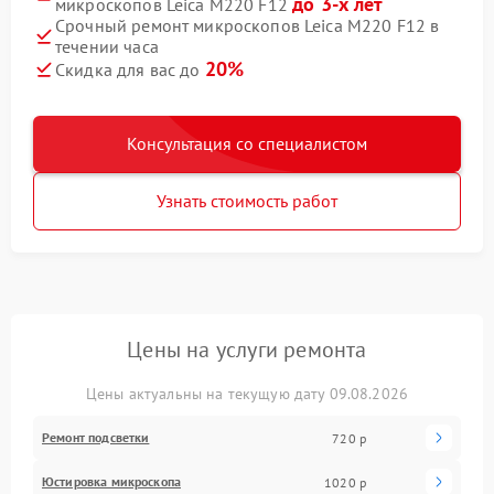
до 3-х лет
микроскопов Leica M220 F12
Срочный ремонт микроскопов Leica M220 F12 в
течении часа
20%
Скидка для вас до
Консультация со специалистом
Узнать стоимость работ
Цены на услуги ремонта
Цены актуальны на текущую дату 09.08.2026
Ремонт подсветки
720 р
Юстировка микроскопа
1020 р