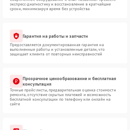
экспресс-диагностику и восстановление в кратчайшие
сроки, минимизируя время без устройства
Гарантия на работы и запчасти
Предоставляется документированная гарантия на
выполненные работы и установленные детали, что
защищает клиента от повторных неисправностей
Прозрачное ценообразование и бесплатная
консультация
Точные прайс-листы, предварительная оценка стоимости
ремонта, отсутствие скрытых платежей и возможность
бесплатной консультации по телефону или онлайн на
сайте