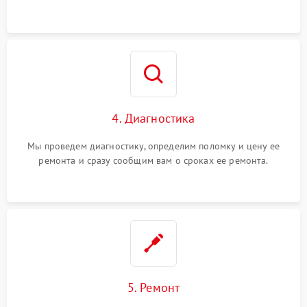
4. Диагностика
Мы проведем диагностику, определим поломку и цену ее
ремонта и сразу сообщим вам о сроках ее ремонта.
5. Ремонт