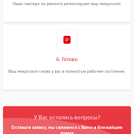
Наши мастера по ремонту ремонтируют ваш микроскоп.
6. Готово
Ваш микроскоп снова у вас в полностью рабочем состоянии.
У Вас остались вопросы?
Оставьте заявку, мы свяжемся с Вами в ближайшее
время