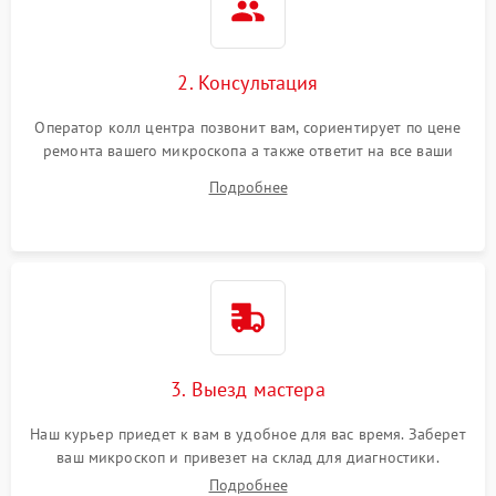
2. Консультация
Оператор колл центра позвонит вам, сориентирует по цене
ремонта вашего микроскопа а также ответит на все ваши
вопросы.
Подробнее
3. Выезд мастера
Наш курьер приедет к вам в удобное для вас время. Заберет
ваш микроскоп и привезет на склад для диагностики.
Подробнее