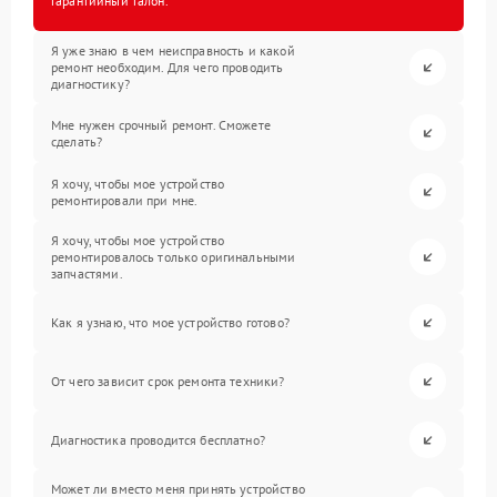
гарантийный талон.
Я уже знаю в чем неисправность и какой
ремонт необходим. Для чего проводить
диагностику?
Мне нужен срочный ремонт. Сможете
сделать?
Я хочу, чтобы мое устройство
ремонтировали при мне.
Я хочу, чтобы мое устройство
ремонтировалось только оригинальными
запчастями.
Как я узнаю, что мое устройство готово?
От чего зависит срок ремонта техники?
Диагностика проводится бесплатно?
Может ли вместо меня принять устройство