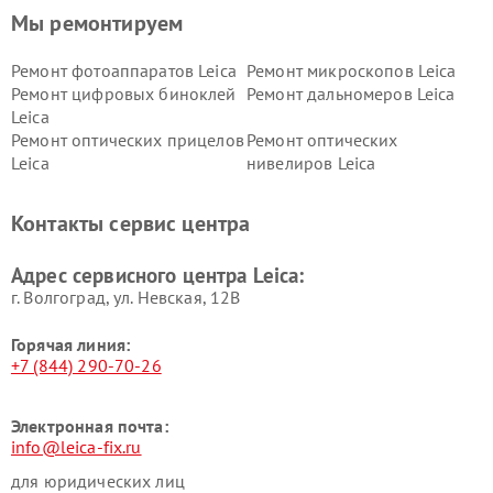
Мы ремонтируем
Ремонт фотоаппаратов Leica
Ремонт микроскопов Leica
Ремонт цифровых биноклей
Ремонт дальномеров Leica
Leica
Ремонт оптических прицелов
Ремонт оптических
Leica
нивелиров Leica
Контакты сервис центра
Адрес сервисного центра Leica:
г. Волгоград, ул. Невская, 12В
Горячая линия:
+7 (844) 290-70-26
Электронная почта:
info@leica-fix.ru
для юридических лиц