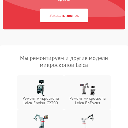
Заказать звонок
Мы ремонтируем и другие модели
микроскопов Leica
Ремонт микроскопа
Ремонт микроскопа
Leica Envisu C2300
Leica EnFocus