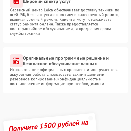
Широкий спектр услуг
Сервисный центр Leica обеспечивает доставку техники по
всей РФ, бесплатную диагностику и качественный ремонт,
включая срочный ремонт. Клиенты могут отслеживать
статус ремонта онлайн. Также предоставляется
постгарантийное обслуживание для продления срока
службы техники
Оригинальные программные решение и
безопасное обслуживание данных
Использование официальных прошивок и инструментов,
аккуратная работа с пользовательскими данными:
резервное копирование, конфиденциальность и
восстановление информации при необходимости
Получите 1500 рублей на