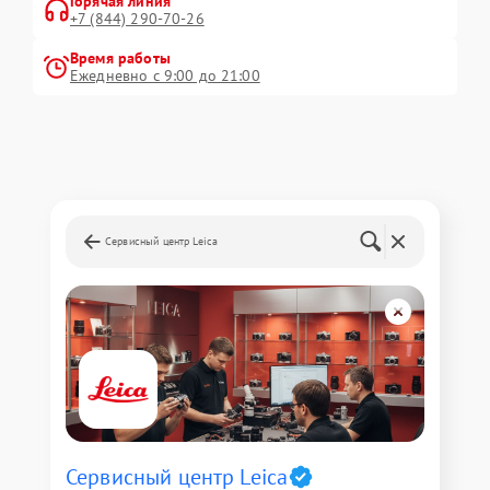
Горячая линия
+7 (844) 290-70-26
Время работы
Ежедневно с 9:00 до 21:00
Сервисный центр Leica
Сервисный центр Leica