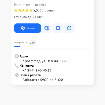
Ремонт техники Leica
5,0
255 оценки
Открыто до 21:00
Маршрут
250
Обзор
Отзывы
Адрес
г. Волгоград, ул. Невская, 12В
Контакты
+7 (844) 290-70-26
Время работы
Работаем с 09:00 до 21:00