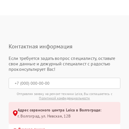
Контактная информация
Если требуется задать вопрос специалисту, оставьте
свои данные и дежурный специалист с радостью
проконсультирует Вас!
Отправляя заявку на ремонт техники Leica, Вы соглашаетесь с
Политикой конфиденциальности
Адрес сервисного центра Leica в Волгограде:
г. Волгоград, ул. Невская, 12В