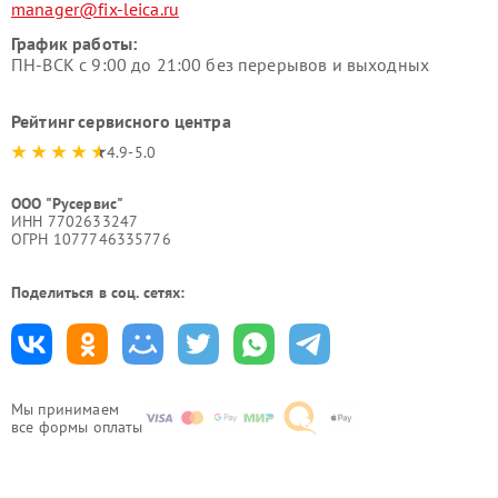
manager@fix-leica.ru
График работы:
ПН-ВСК с 9:00 до 21:00 без перерывов и выходных
Рейтинг сервисного центра
4.9-5.0
ООО "Русервис"
ИНН 7702633247
ОГРН 1077746335776
Поделиться в соц. сетях:
Мы принимаем
все формы оплаты