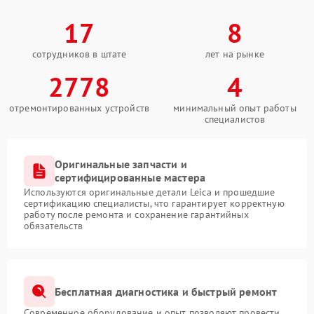
17
8
сотрудников в штате
лет на рынке
2778
4
отремонтированных устройств
минимальный опыт работы
специалистов
Оригинальные запчасти и
сертифицированные мастера
Используются оригинальные детали Leica и прошедшие
сертификацию специалисты, что гарантирует корректную
работу после ремонта и сохранение гарантийных
обязательств
Бесплатная диагностика и быстрый ремонт
Современное оборудование и опыт позволяют провести