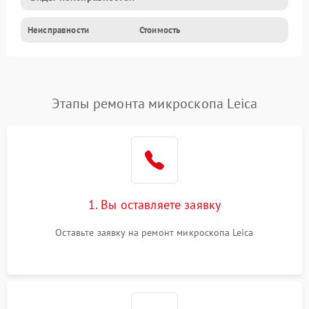
Неисправности
Стоимость
Этапы ремонта микроскопа Leica
1. Вы оставляете заявку
Оставьте заявку на ремонт микроскопа Leica