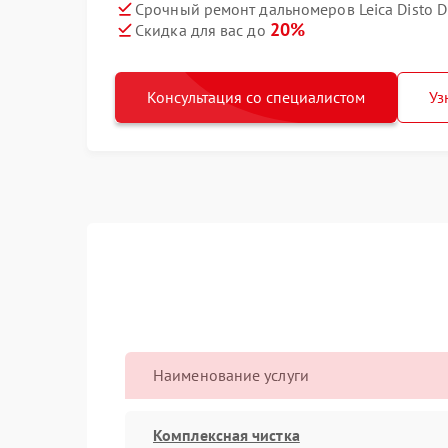
Срочный ремонт дальномеров Leica Disto D
20%
Скидка для вас до
Консультация со специалистом
Уз
Наименование услуги
Комплексная чистка