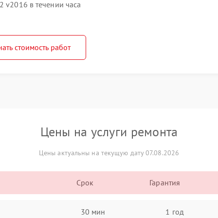
2 v2016 в течении часа
нать стоимость работ
Цены на услуги ремонта
Цены актуальны на текущую дату 07.08.2026
Срок
Гарантия
30 мин
1 год