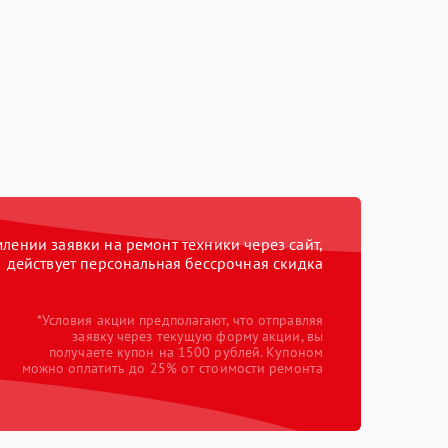
ении заявки на ремонт техники через сайт,
действует персональная бессрочная скидка
*Условия акции предполагают, что отправляя
заявку через текущую форму акции, вы
получаете купон на 1500 рублей. Купоном
можно оплатить до 25% от стоимости ремонта