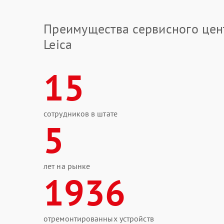
Преимущества сервисного цен
Leica
15
сотрудников в штате
5
лет на рынке
1936
отремонтированных устройств