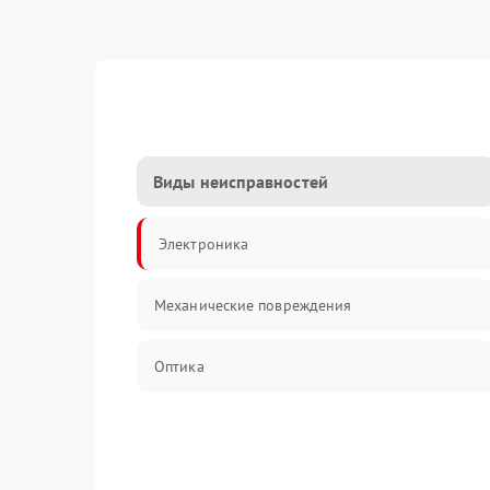
Виды неисправностей
Электроника
Механические повреждения
Оптика