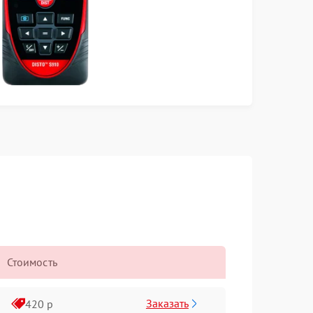
Стоимость
Заказать
420 р