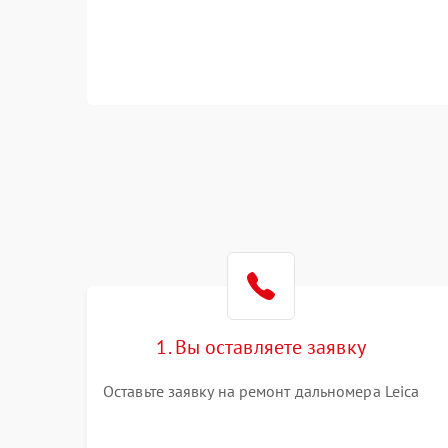
1. Вы оставляете заявку
Оставьте заявку на ремонт дальномера Leica