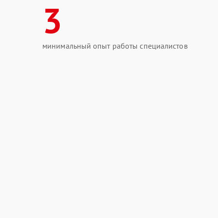
3
минимальный опыт работы специалистов