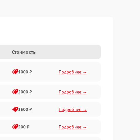
Стоимость
1000 ₽
Подробнее →
2000 ₽
Подробнее →
1500 ₽
Подробнее →
500 ₽
Подробнее →