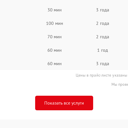
30 мин
3 года
100 мин
2 года
70 мин
2 года
60 мин
1 год
60 мин
3 года
Цены в прайс-листе указаны
Мы прове
Показать все услуги