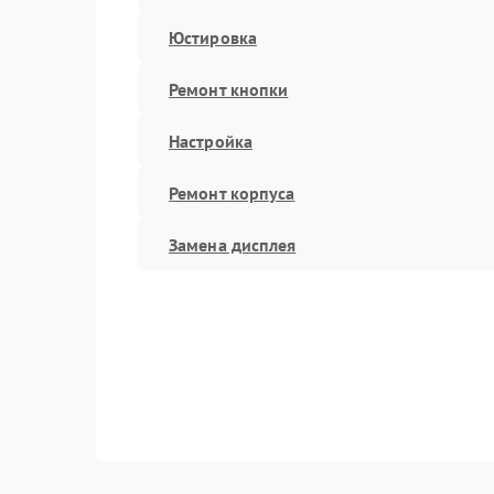
Юстировка
Ремонт кнопки
Настройка
Ремонт корпуса
Замена дисплея