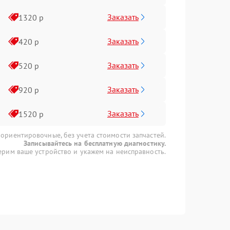
Заказать
1320 р
Заказать
420 р
Заказать
520 р
Заказать
920 р
Заказать
1520 р
 ориентировочные, без учета стоимости запчастей.
Записывайтесь на бесплатную диагностику.
рим ваше устройство и укажем на неисправность.