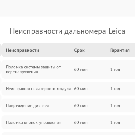
Неисправности дальномера Leica
Неисправности
Срок
Гарантия
Поломка системы защиты от
60 мин
1 год
перенапряжения
Неисправность лазерного модуля
60 мин
1 год
Повреждение дисплея
60 мин
1 год
Поломка кнопок управления
60 мин
1 год