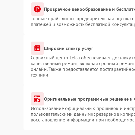
Прозрачное ценообразование и бесплат
Точные прайс-листы, предварительная оценка с
платежей и возможность бесплатной консультац
Широкий спектр услуг
Сервисный центр Leica обеспечивает доставку т
качественный ремонт, включая срочный ремонт.
онлайн. Также предоставляется постгарантийн
техники
Оригинальные программные решение и 
Использование официальных прошивок и инстру
пользовательскими данными: резервное копир
восстановление информации при необходимос