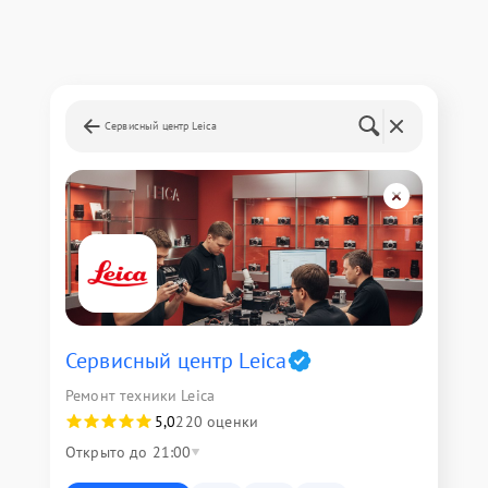
Сервисный центр Leica
Сервисный центр Leica
Ремонт техники Leica
5,0
220 оценки
Открыто до 21:00