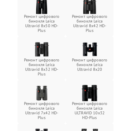
Ремонт цифрового
Ремонт цифрового
бинокля Leica
бинокля Leica
Ultravid 8x50 HD-
Ultravid 8x42 HD-
Plus
Plus
Ремонт цифрового
Ремонт цифрового
бинокля Leica
бинокля Leica
Ultravid 8x32 HD-
Ultravid 8x20
Plus
Ремонт цифрового
Ремонт цифрового
бинокля Leica
бинокля Leica
Ultravid 7x42 HD-
ULTRAVID 10x32
Plus
HD-Plus