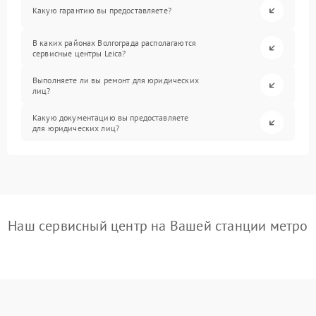
Какую гарантию вы предоставляете?
В каких районах Волгограда располагаются
сервисные центры Leica?
Выполняете ли вы ремонт для юридических
лиц?
Какую документацию вы предоставляете
для юридических лиц?
Наш сервисный центр на Вашей станции метро