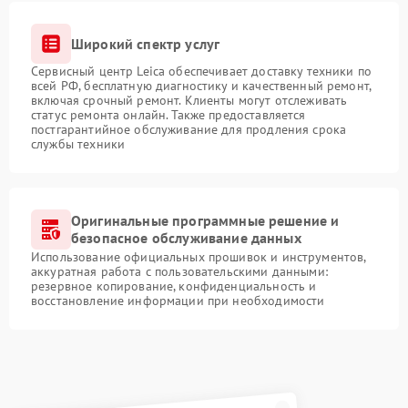
Широкий спектр услуг
Сервисный центр Leica обеспечивает доставку техники по
всей РФ, бесплатную диагностику и качественный ремонт,
включая срочный ремонт. Клиенты могут отслеживать
статус ремонта онлайн. Также предоставляется
постгарантийное обслуживание для продления срока
службы техники
Оригинальные программные решение и
безопасное обслуживание данных
Использование официальных прошивок и инструментов,
аккуратная работа с пользовательскими данными:
резервное копирование, конфиденциальность и
восстановление информации при необходимости