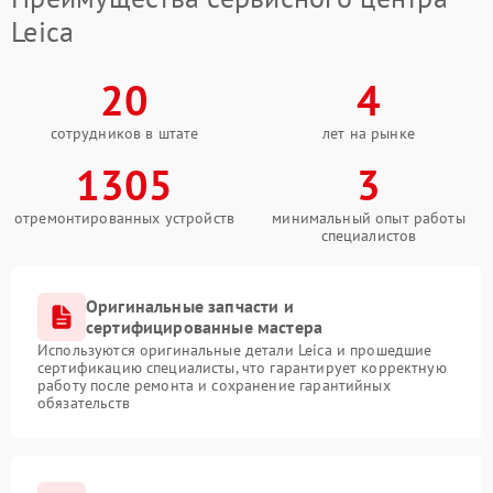
Leica
20
4
сотрудников в штате
лет на рынке
1305
3
отремонтированных устройств
минимальный опыт работы
специалистов
Оригинальные запчасти и
сертифицированные мастера
Используются оригинальные детали Leica и прошедшие
сертификацию специалисты, что гарантирует корректную
работу после ремонта и сохранение гарантийных
обязательств