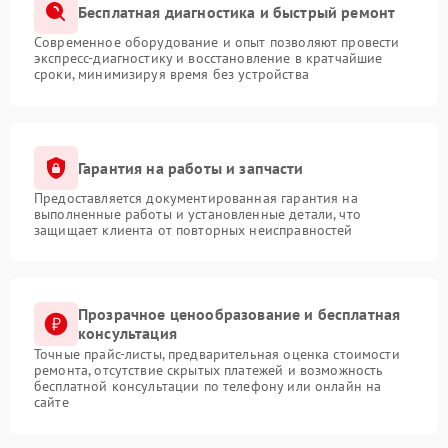
Бесплатная диагностика и быстрый ремонт
Современное оборудование и опыт позволяют провести
экспресс-диагностику и восстановление в кратчайшие
сроки, минимизируя время без устройства
Гарантия на работы и запчасти
Предоставляется документированная гарантия на
выполненные работы и установленные детали, что
защищает клиента от повторных неисправностей
Прозрачное ценообразование и бесплатная
консультация
Точные прайс-листы, предварительная оценка стоимости
ремонта, отсутствие скрытых платежей и возможность
бесплатной консультации по телефону или онлайн на
сайте