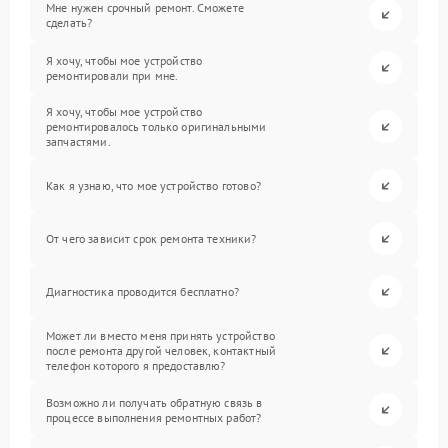
Мне нужен срочный ремонт. Сможете
сделать?
Я хочу, чтобы мое устройство
ремонтировали при мне.
Я хочу, чтобы мое устройство
ремонтировалось только оригинальными
запчастями.
Как я узнаю, что мое устройство готово?
От чего зависит срок ремонта техники?
Диагностика проводится бесплатно?
Может ли вместо меня принять устройство
после ремонта другой человек, контактный
телефон которого я предоставлю?
Возможно ли получать обратную связь в
процессе выполнения ремонтных работ?