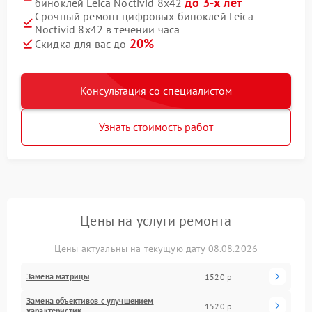
до 3-х лет
биноклей Leica Noctivid 8x42
Срочный ремонт цифровых биноклей Leica
Noctivid 8x42 в течении часа
20%
Скидка для вас до
Консультация со специалистом
Узнать стоимость работ
Цены на услуги ремонта
Цены актуальны на текущую дату 08.08.2026
Замена матрицы
1520 р
Замена объективов с улучшением
1520 р
характеристик