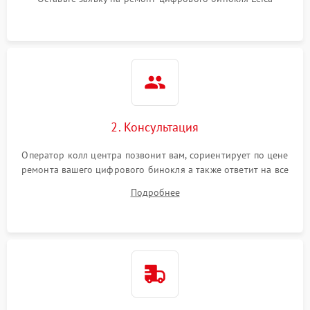
2. Консультация
Оператор колл центра позвонит вам, сориентирует по цене
ремонта вашего цифрового бинокля а также ответит на все
ваши вопросы.
Подробнее