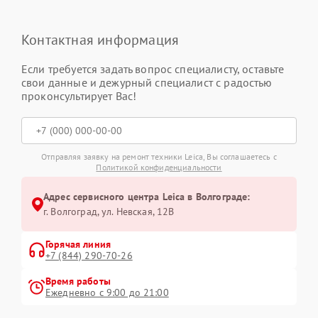
Контактная информация
Если требуется задать вопрос специалисту, оставьте
свои данные и дежурный специалист с радостью
проконсультирует Вас!
Отправляя заявку на ремонт техники Leica, Вы соглашаетесь с
Политикой конфиденциальности
Адрес сервисного центра Leica в Волгограде:
г. Волгоград, ул. Невская, 12В
Горячая линия
+7 (844) 290-70-26
Время работы
Ежедневно с 9:00 до 21:00