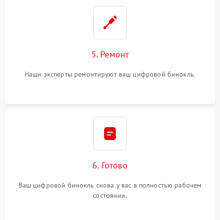
5. Ремонт
Наши эксперты ремонтируют ваш цифровой бинокль.
6. Готово
Ваш цифровой бинокль снова у вас в полностью рабочем
состоянии.