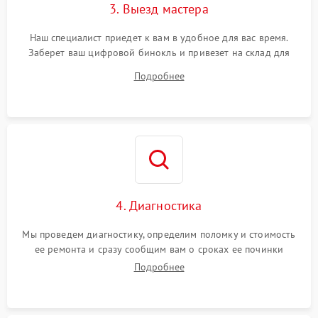
3. Выезд мастера
Наш специалист приедет к вам в удобное для вас время.
Заберет ваш цифровой бинокль и привезет на склад для
диагностики.
Подробнее
4. Диагностика
Мы проведем диагностику, определим поломку и стоимость
ее ремонта и сразу сообщим вам о сроках ее починки
Подробнее