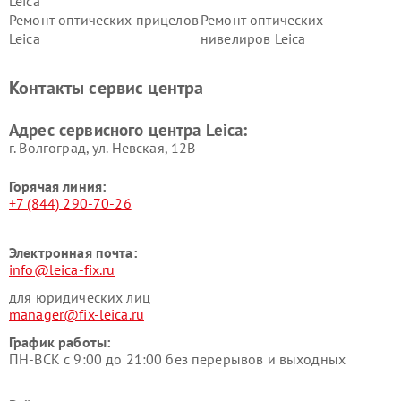
Leica
Ремонт оптических прицелов
Ремонт оптических
Leica
нивелиров Leica
Контакты сервис центра
Адрес сервисного центра Leica:
г. Волгоград, ул. Невская, 12В
Горячая линия:
+7 (844) 290-70-26
Электронная почта:
info@leica-fix.ru
для юридических лиц
manager@fix-leica.ru
График работы:
ПН-ВСК с 9:00 до 21:00 без перерывов и выходных