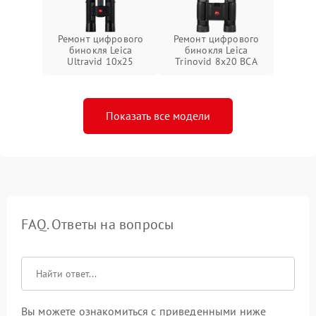
Ремонт цифрового
Ремонт цифрового
бинокля Leica
бинокля Leica
Ultravid 10x25
Trinovid 8x20 BCA
Показать все модели
FAQ. Ответы на вопросы
Вы можете ознакомиться с приведенными ниже