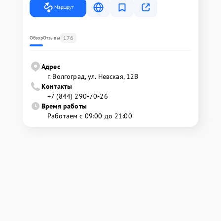
Маршрут
176
Обзор
Отзывы
Адрес
г. Волгоград, ул. Невская, 12В
Контакты
+7 (844) 290-70-26
Время работы
Работаем с 09:00 до 21:00